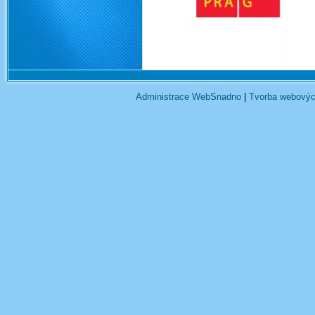
Administrace WebSnadno
|
Tvorba webovýc